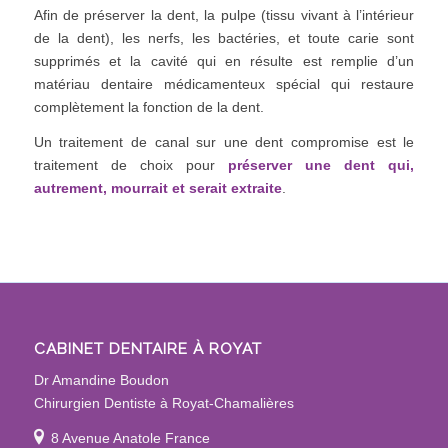
Afin de préserver la dent, la pulpe (tissu vivant à l’intérieur
de la dent), les nerfs, les bactéries, et toute carie sont
supprimés et la cavité qui en résulte est remplie d’un
matériau dentaire médicamenteux spécial qui restaure
complètement la fonction de la dent.
Un traitement de canal sur une dent compromise est le
traitement de choix pour
préserver une dent qui,
autrement, mourrait et serait extraite
.
CABINET DENTAIRE À ROYAT
Dr Amandine Boudon
Chirurgien Dentiste à Royat-Chamalières
8 Avenue Anatole France