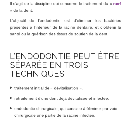
Il s’agit de la discipline qui concerne le traitement du «
nerf
» de la dent.
L’objectif de l’endodontie est d’éliminer les bactéries
présentes à l’intérieur de la racine dentaire, et d’obtenir la
santé ou la guérison des tissus de soutien de la dent.
L’ENDODONTIE PEUT ÊTRE
SÉPARÉE EN TROIS
TECHNIQUES
traitement initial de « dévitalisation ».
retraitement d’une dent déjà dévitalisée et infectée.
endodontie chirurgicale, qui consiste à éliminer par voie
chirurgicale une partie de la racine infectée.