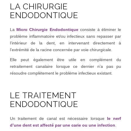
LA CHIRURGIE
ENDODONTIQUE
La
Micro Chirurgie Endodontique
consiste à éliminer le
problème inflammatoire et/ou infectieux sans repasser par
l’intérieur de la dent, en intervenant directement à
l’extrémité de la racine concernée par voie chirurgicale.
Elle peut également être utile en complément du
retraitement canalaire lorsque ce dernier n’a pas pu
résoudre complètement le problème infectieux existant.
LE TRAITEMENT
ENDODONTIQUE
Un traitement de canal est nécessaire lorsque
le nerf
d’une dent est affecté par une carie ou une infection
.