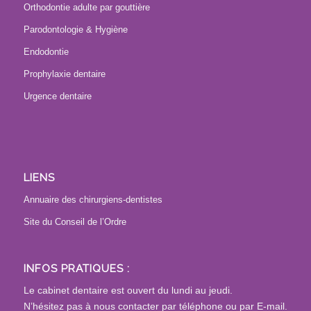
Orthodontie adulte par gouttière
Parodontologie & Hygiène
Endodontie
Prophylaxie dentaire
Urgence dentaire
LIENS
Annuaire des chirurgiens-dentistes
Site du Conseil de l’Ordre
INFOS PRATIQUES :
Le cabinet dentaire est ouvert du lundi au jeudi.
N’hésitez pas à nous contacter par téléphone ou par E-mail.