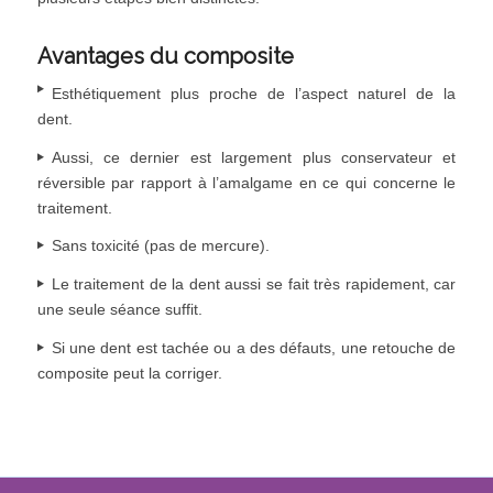
Avantages du composite
Esthétiquement plus proche de l’aspect naturel de la
dent.
Aussi, ce dernier est largement plus conservateur et
réversible par rapport à l’amalgame en ce qui concerne le
traitement.
Sans toxicité (pas de mercure).
Le traitement de la dent aussi se fait très rapidement, car
une seule séance suffit.
Si une dent est tachée ou a des défauts, une retouche de
composite peut la corriger.