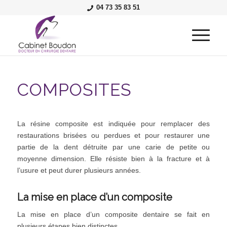
04 73 35 83 51
COMPOSITES
La résine composite est indiquée pour remplacer des
restaurations brisées ou perdues et pour restaurer une
partie de la dent détruite par une carie de petite ou
moyenne dimension. Elle résiste bien à la fracture et à
l’usure et peut durer plusieurs années.
La mise en place d’un composite
La mise en place d’un composite dentaire se fait en
plusieurs étapes bien distinctes.