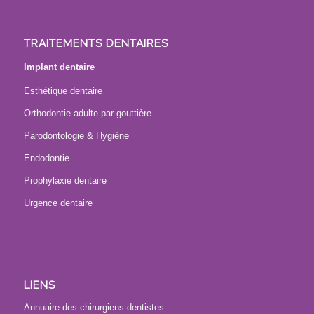
TRAITEMENTS DENTAIRES
Implant dentaire
Esthétique dentaire
Orthodontie adulte par gouttière
Parodontologie & Hygiène
Endodontie
Prophylaxie dentaire
Urgence dentaire
LIENS
Annuaire des chirurgiens-dentistes