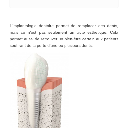
L’implantologie dentaire permet de remplacer des dents,
mais ce n’est pas seulement un acte esthétique. Cela
permet aussi de retrouver un bien-être certain aux patients
souffrant de la perte d’une ou plusieurs dents.
Implant dentaire
Royat-
Chamalières