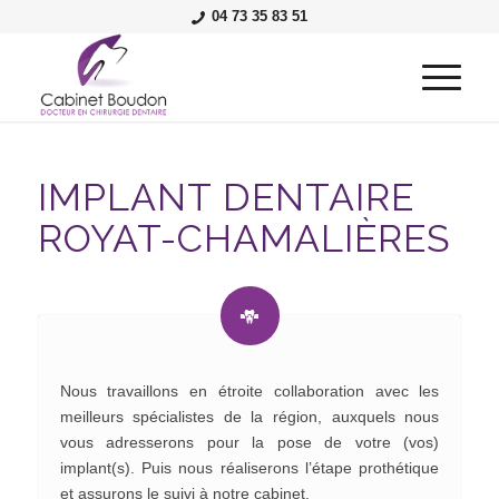
04 73 35 83 51
IMPLANT DENTAIRE
ROYAT-CHAMALIÈRES
Nous travaillons en étroite collaboration avec les
meilleurs spécialistes de la région, auxquels nous
vous adresserons pour la pose de votre (vos)
implant(s). Puis nous réaliserons l’étape prothétique
et assurons le suivi à notre cabinet.