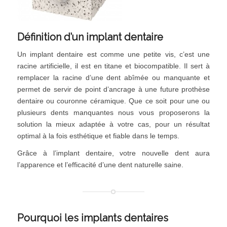
Définition d’un implant dentaire
Un implant dentaire est comme une petite vis, c’est une
racine artificielle, il est en titane et biocompatible. Il sert à
remplacer la racine d’une dent abîmée ou manquante et
permet de servir de point d’ancrage à une future prothèse
dentaire ou couronne céramique. Que ce soit pour une ou
plusieurs dents manquantes nous vous proposerons la
solution la mieux adaptée à votre cas, pour un résultat
optimal à la fois esthétique et fiable dans le temps.
Grâce à l’implant dentaire, votre nouvelle dent aura
l’apparence et l’efficacité d’une dent naturelle saine.
Pourquoi les implants dentaires