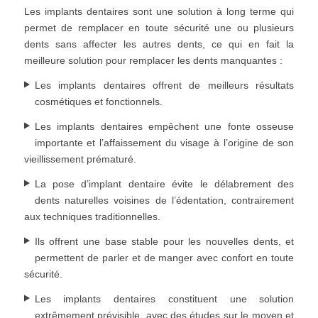
Les implants dentaires sont une solution à long terme qui
permet de remplacer en toute sécurité une ou plusieurs
dents sans affecter les autres dents, ce qui en fait la
meilleure solution pour remplacer les dents manquantes :
Les implants dentaires offrent de meilleurs résultats
cosmétiques et fonctionnels.
Les implants dentaires empêchent une fonte osseuse
importante et l’affaissement du visage à l’origine de son
vieillissement prématuré.
La pose d’implant dentaire évite le délabrement des
dents naturelles voisines de l’édentation, contrairement
aux techniques traditionnelles.
Ils offrent une base stable pour les nouvelles dents, et
permettent de parler et de manger avec confort en toute
sécurité.
Les implants dentaires constituent une solution
extrêmement prévisible, avec des études sur le moyen et