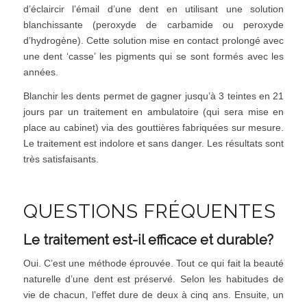
d’éclaircir l’émail d’une dent en utilisant une solution
blanchissante (peroxyde de carbamide ou peroxyde
d’hydrogène). Cette solution mise en contact prolongé avec
une dent ‘casse’ les pigments qui se sont formés avec les
années.
Blanchir les dents permet de gagner jusqu’à 3 teintes en 21
jours par un traitement en ambulatoire (qui sera mise en
place au cabinet) via des gouttières fabriquées sur mesure.
Le traitement est indolore et sans danger. Les résultats sont
très satisfaisants.
QUESTIONS FRÉQUENTES
Le traitement est-il efficace et durable?
Oui. C’est une méthode éprouvée. Tout ce qui fait la beauté
naturelle d’une dent est préservé. Selon les habitudes de
vie de chacun, l’effet dure de deux à cinq ans. Ensuite, un