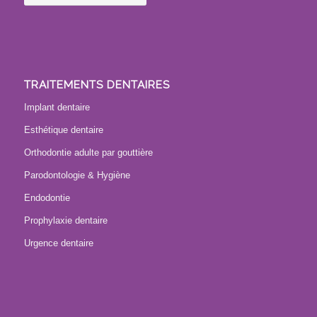
TRAITEMENTS DENTAIRES
Implant dentaire
Esthétique dentaire
Orthodontie adulte par gouttière
Parodontologie & Hygiène
Endodontie
Prophylaxie dentaire
Urgence dentaire