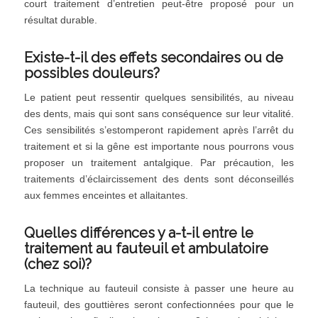
court traitement d’entretien peut-être proposé pour un
résultat durable.
Existe-t-il des effets secondaires ou de
possibles douleurs?
Le patient peut ressentir quelques sensibilités, au niveau
des dents, mais qui sont sans conséquence sur leur vitalité.
Ces sensibilités s’estomperont rapidement après l’arrêt du
traitement et si la gêne est importante nous pourrons vous
proposer un traitement antalgique. Par précaution, les
traitements d’éclaircissement des dents sont déconseillés
aux femmes enceintes et allaitantes.
Quelles différences y a-t-il entre le
traitement au fauteuil et ambulatoire
(chez soi)?
La technique au fauteuil consiste à passer une heure au
fauteuil, des gouttières seront confectionnées pour que le