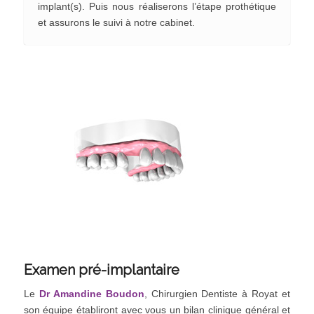
implant(s). Puis nous réaliserons l’étape prothétique
et assurons le suivi à notre cabinet.
Examen pré-implantaire
Le
Dr Amandine Boudon
, Chirurgien Dentiste à Royat et
son équipe établiront avec vous un bilan clinique général et