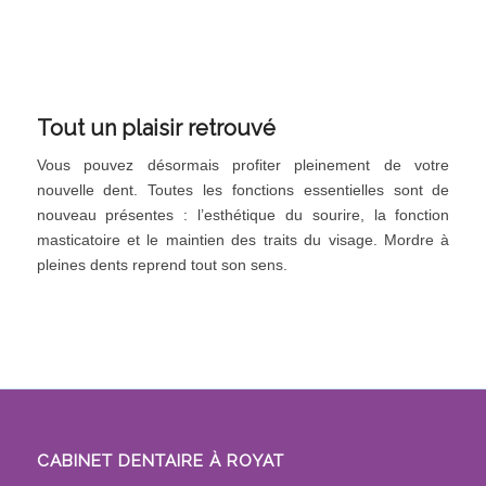
Tout un plaisir retrouvé
Vous pouvez désormais profiter pleinement de votre
nouvelle dent. Toutes les fonctions essentielles sont de
nouveau présentes : l’esthétique du sourire, la fonction
masticatoire et le maintien des traits du visage. Mordre à
pleines dents reprend tout son sens.
CABINET DENTAIRE À ROYAT