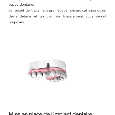
bucco-dentaire.
Un projet de traitement prothétique, chirurgical ainsi qu’un
devis détaillé et un plan de financement vous seront
proposés.
Mise en place de l’implant dentaire