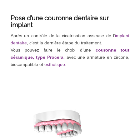
Pose d’une couronne dentaire sur
implant
Après un contrôle de la cicatrisation osseuse de l’
implant
dentaire
, c’est la dernière étape du traitement.
Vous pouvez faire le choix d’une
couronne tout
céramique, type Procera
, avec une armature en zircone,
biocompatible et
esthétique
.