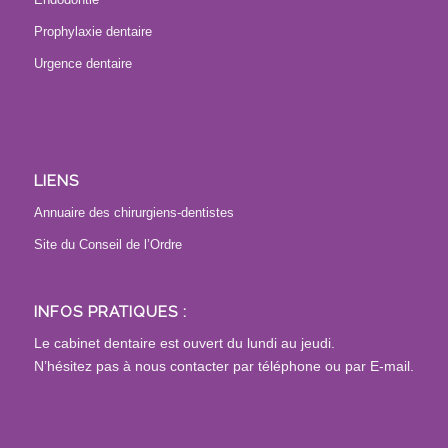
Prophylaxie dentaire
Urgence dentaire
LIENS
Annuaire des chirurgiens-dentistes
Site du Conseil de l’Ordre
INFOS PRATIQUES :
Le cabinet dentaire est ouvert du lundi au jeudi.
N’hésitez pas à nous contacter par téléphone ou par E-mail.