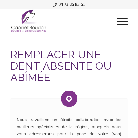
04 73 35 83 51
REMPLACER UNE
DENT ABSENTE OU
ABÎMÉE
Nous travaillons en étroite collaboration avec les
meilleurs spécialistes de la région, auxquels nous
vous adresserons pour la pose de votre (vos)