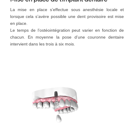
La mise en place s’effectue sous anesthésie locale et
lorsque cela s’avère possible une dent provisoire est mise
en place.
Le temps de l’ostéointégration peut varier en fonction de
chacun. En moyenne la pose d’une couronne dentaire
intervient dans les trois à six mois.