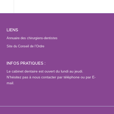
LIENS
Annuaire des chirurgiens-dentistes
Site du Conseil de l’Ordre
INFOS PRATIQUES :
Le cabinet dentaire est ouvert du lundi au jeudi.
N’hésitez pas à nous contacter par téléphone ou par E-
mail.