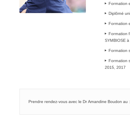
Formation 
Diplômé uni
Formation 
Formation f
SYMBIOSE à 
Formation 
Formation s
2015, 2017
Prendre rendez-vous avec le Dr Amandine Boudon au :